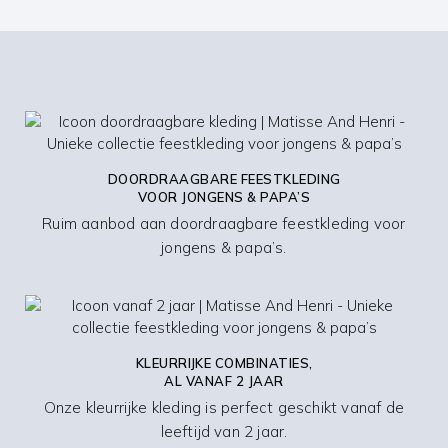
DOORDRAAGBARE FEESTKLEDING
VOOR JONGENS & PAPA’S
Ruim aanbod aan doordraagbare feestkleding voor
jongens & papa’s.
KLEURRIJKE COMBINATIES,
AL VANAF 2 JAAR
Onze kleurrijke kleding is perfect geschikt vanaf de
leeftijd van 2 jaar.