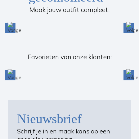
Maak jouw outfit compleet:
Favorieten van onze klanten:
Nieuwsbrief
Schrijf je in en maak kans op een