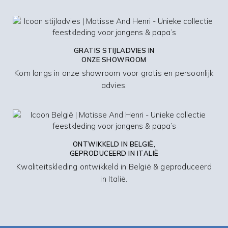
GRATIS STIJLADVIES IN
ONZE SHOWROOM
Kom langs in onze showroom voor gratis en persoonlijk
advies.
ONTWIKKELD IN BELGIË,
GEPRODUCEERD IN ITALIË
Kwaliteitskleding ontwikkeld in België & geproduceerd
in Italië.