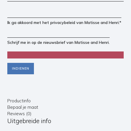
Ik ga akkoord met het
privacybeleid
van Matisse and Henri.*
Schrijf me in op de nieuwsbrief van Matisse and Henri.
INDIENEN
Productinfo
Bepaal je maat
Reviews (0)
Uitgebreide info